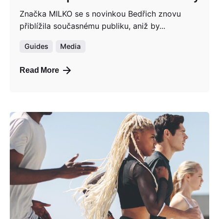
Značka MILKO se s novinkou Bedřich znovu
přiblížila současnému publiku, aniž by...
Guides
Media
Read More