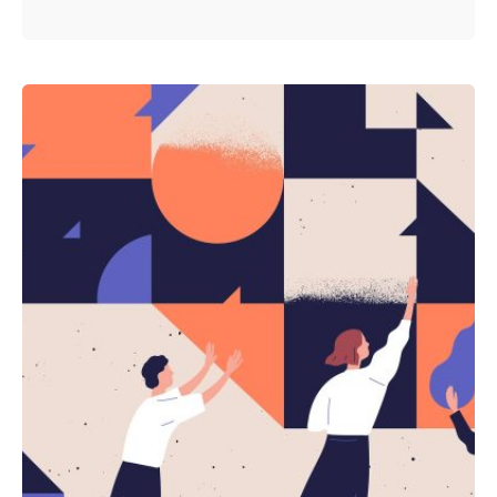
Posted by