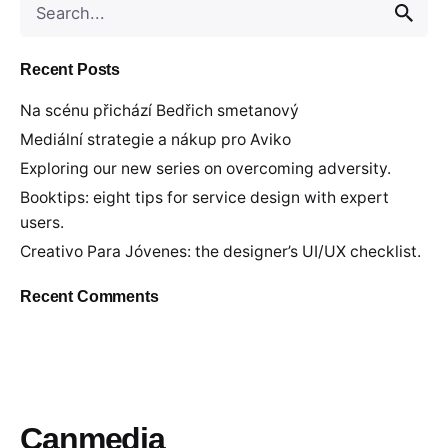
for
Recent Posts
Na scénu přichází Bedřich smetanový
Mediální strategie a nákup pro Aviko
Exploring our new series on overcoming adversity.
Booktips: eight tips for service design with expert
users.
Creativo Para Jóvenes: the designer’s UI/UX checklist.
Recent Comments
Canmedia