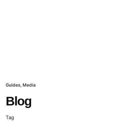
Guides
Media
Blog
Tag