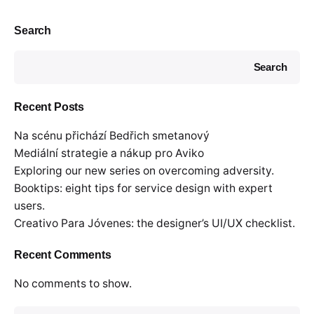
Search
Search
Recent Posts
Na scénu přichází Bedřich smetanový
Mediální strategie a nákup pro Aviko
Exploring our new series on overcoming adversity.
Booktips: eight tips for service design with expert
users.
Creativo Para Jóvenes: the designer’s UI/UX checklist.
Recent Comments
No comments to show.
Search