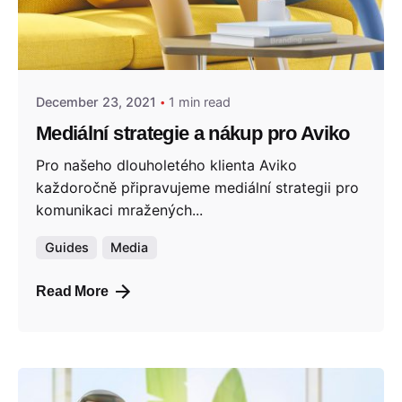
Posted by
admin
December 23, 2021
1 min read
Mediální strategie a nákup pro Aviko
Pro našeho dlouholetého klienta Aviko
každoročně připravujeme mediální strategii pro
komunikaci mražených...
Guides
Media
Read More