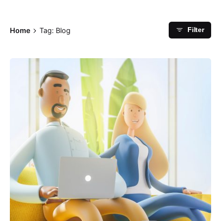
Home
Tag: Blog
Filter