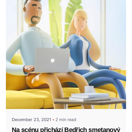
Posted by
admin
December 23, 2021
2 min read
Na scénu přichází Bedřich smetanový