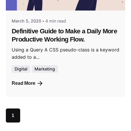
admin
March 5, 2020
4 min read
Definitive Guide to Make a Daily More
Productive Working Flow.
Using a Query A CSS pseudo-class is a keyword
added to a...
Digital
Marketing
Read More
1